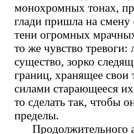
монохромных тонах, п
глади пришла на смену 
тени огромных мрачных
то же чувство тревоги:
существо, зорко следящ
границ, хранящее свои 
силами старающееся их 
то сделать так, чтобы о
пределы.
Продолжительного апо