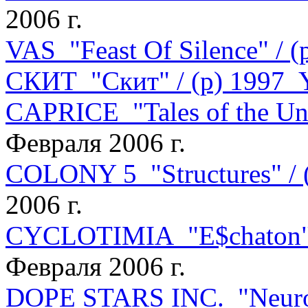
2006 г.
VAS "Feast Of Silence" / 
СКИТ "Скит" / (p) 1997
CAPRICE "Tales of the Uni
Февраля 2006 г.
COLONY 5 "Structures" /
2006 г.
CYCLOTIMIA "E$chaton" 
Февраля 2006 г.
DOPE STARS INC. "Neuro