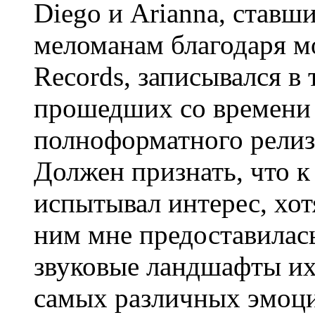
Diego и Arianna, став
меломанам благодаря мо
Records, записывался в 
прошедших со времени 
полноформатного релиза
Должен признать, что к 
испытывал интерес, хот
ним мне предоставилас
звуковые ландшафты их
самых различных эмоц