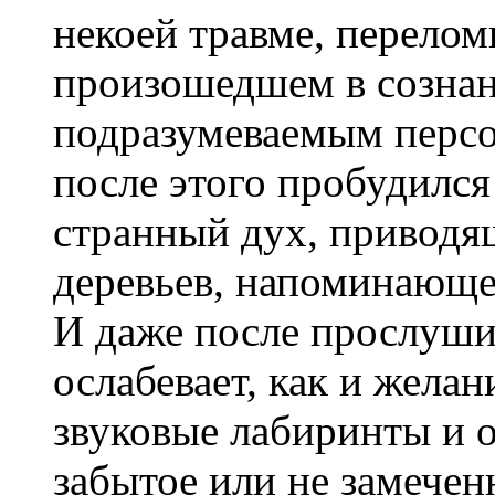
некоей травме, перело
произошедшем в сознан
подразумеваемым перс
после этого пробудился 
странный дух, приводящ
деревьев, напоминающе
И даже после прослуши
ослабевает, как и желан
звуковые лабиринты и о
забытое или не замечен